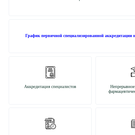
График первичной специализированной аккредитации н
Аккредитация специалистов
Непрерывное
фармацевтичес