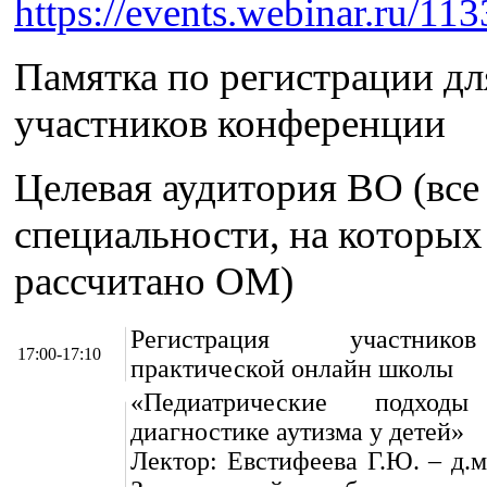
https://events.webinar.ru/1
Памятка по регистрации дл
участников конференции
Целевая аудитория ВО (все
специальности, на которых
рассчитано ОМ)
Регистрация участник
17:00-17:10
практической онлайн школы
«Педиатрические подхо
диагностике аутизма у детей»
Лектор: Евстифеева Г.Ю. – д.м