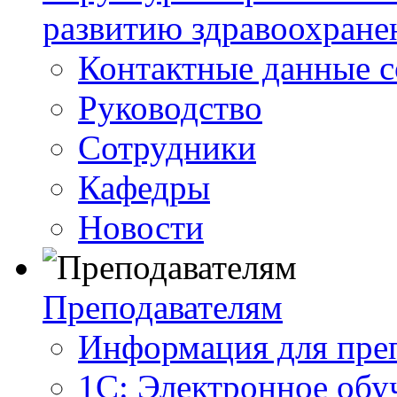
развитию здравоохране
Контактные данные с
Руководство
Сотрудники
Кафедры
Новости
Преподавателям
Информация для пре
1С: Электронное обу