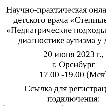
Научно-практическая онл
детского врача «Степные
«Педиатрические подходы
диагностике аутизма у 
20 июня 2023 г.,
г. Оренбург
17.00 -19.00 (Мск
Ссылка для регистра
подключения: