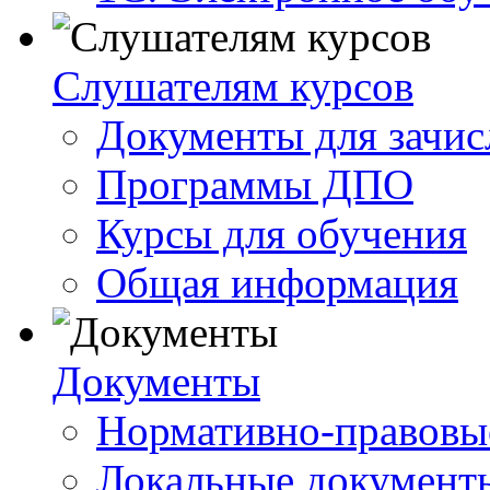
Слушателям курсов
Документы для зачис
Программы ДПО
Курсы для обучения
Общая информация
Документы
Нормативно-правовы
Локальные документ