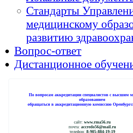
Стандарты Управлен
медицинскому образ
развитию здравоохра
Вопрос-ответ
Дистанционное обучен
По вопросам аккредитации специалистов с высшим 
образованием
обращаться в аккредитационную комиссию Оренбургс
сайт:
www.rma56.ru
почта:
accredo56@mail.ru
телефон:
8-905-884-19-19