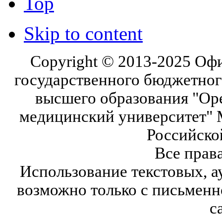
Top
Skip to content
Copyright © 2013-2025 Оф
государственного бюджетног
высшего образования "Ор
медицинский университет" 
Российско
Все прав
Использование текстовых, а
возможно только с письмен
с