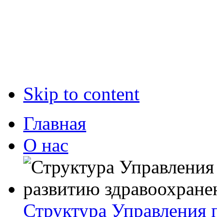
Skip to content
Главная
О нас
Структура Управления