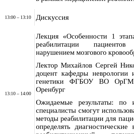
Дискуссия
13:00 – 13:10
Лекция «Особенности 1 этап
реабилитации пациент
нарушением мозгового кровоо
Лектор Михайлов Сергей Никол
доцент кафедры неврологии 
генетики ФГБОУ ВО ОрГМ
Оренбург
13:10 – 14:00
Ожидаемые результаты: по 
специалисты смогут использов
методы реабилитации для пац
определять диагностические 