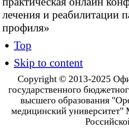
практическая онлайн кон
лечения и реабилитации п
профиля»
Top
Skip to content
Copyright © 2013-2025 Оф
государственного бюджетног
высшего образования "Ор
медицинский университет" 
Российско