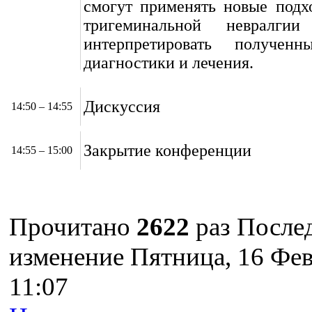
смогут применять новые подх
тригеминальной невралги
интерпретировать полученн
диагностики и лечения.
Дискуссия
14:50 – 14:55
Закрытие конференции
14:55 – 15:00
Прочитано
2622
раз
После
изменение Пятница, 16 Фе
11:07