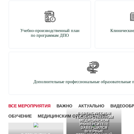
Учебно-производственный план
Клинические
по программам ДПО
Дополнительные профессиональные образовательные 
ВСЕ МЕРОПРИЯТИЯ
ВАЖНО
АКТУАЛЬНО
ВИДЕООБ
В ОРЕНБУРГСКОМ
ОБУЧЕНИЕ
МЕДИЦИНСКИМ ОРГАНИЗАЦИЯМ
ГОСУДАРСТВЕННОМ
МЕДИЦИНСКОМ
УНИВЕРСИТЕТЕ
ЗАВЕРШИЛСЯ
ВПЕРВЫЕ