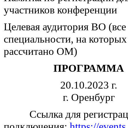
участников конференции
Целевая аудитория ВО (все
специальности, на которых
рассчитано ОМ)
ПРОГРАММА
20.10.2023 г.
г. Оренбург
Ссылка для регистра
подключения:
https://even