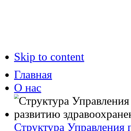
Skip to content
Главная
О нас
Структура Управления