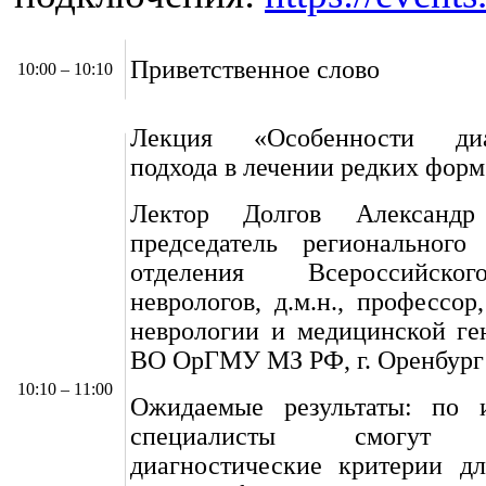
Приветственное слово
10:00 – 10:10
Лекция «Особенности диаг
подхода в лечении редких фо
Лектор Долгов Александр
председатель регионального 
отделения Всероссийско
неврологов, д.м.н., профессор
неврологии и медицинской г
ВО ОрГМУ МЗ РФ, г. Оренбург
10:10 – 11:00
Ожидаемые результаты: по 
специалисты смогут и
диагностические критерии дл