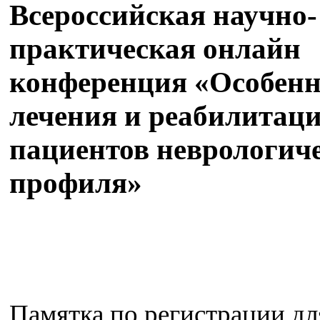
Всероссийская научно-
практическая онлайн
конференция «Особенн
лечения и реабилитац
пациентов неврологич
профиля»
Памятка по регистрации дл