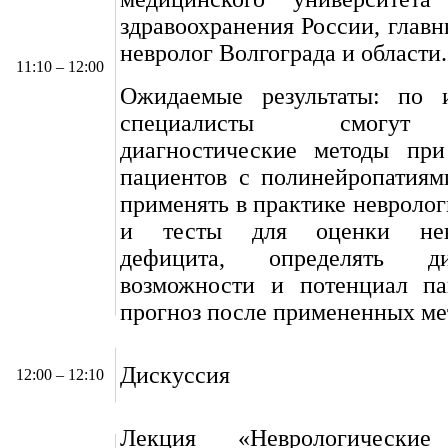
здравоохранения России, глав
невролог Волгограда и области.
11:10 – 12:00
Ожидаемые результаты: по 
специалисты смогут
диагностические методы при
пациентов с полинейропатиям
применять в практике невроло
и тесты для оценки невр
дефицита, определять диа
возможности и потенциал пац
прогноз после примененных ме
Дискуссия
12:00 – 12:10
Лекция «Неврологические