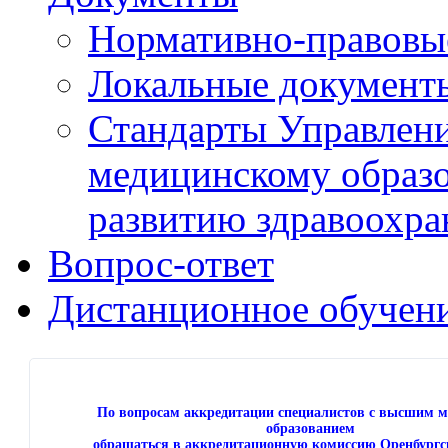
Нормативно-правовы
Локальные документ
Стандарты Управлен
медицинскому образ
развитию здравоохра
Вопрос-ответ
Дистанционное обучен
По вопросам аккредитации специалистов с высшим 
образованием
обращаться в аккредитационную комиссию Оренбургс