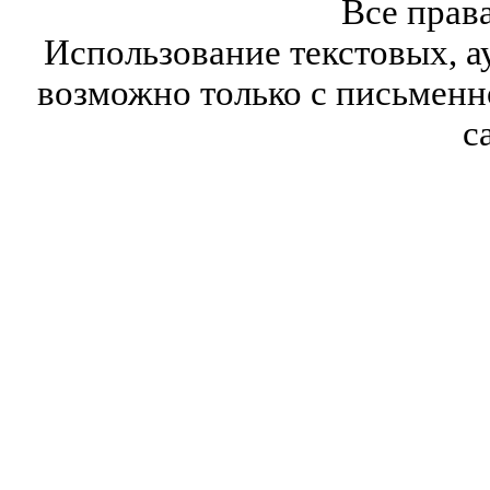
Все прав
Использование текстовых, а
возможно только с письмен
с