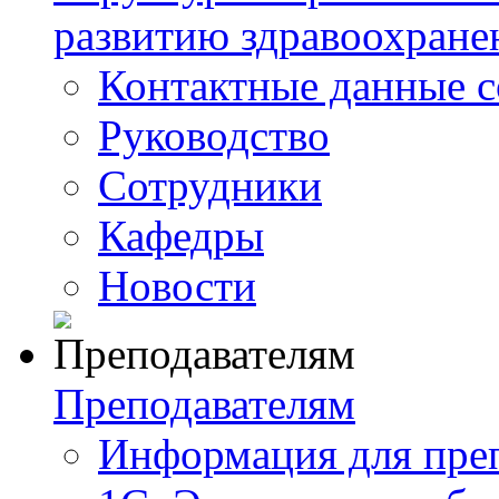
развитию здравоохране
Контактные данные с
Руководство
Сотрудники
Кафедры
Новости
Преподавателям
Информация для пре