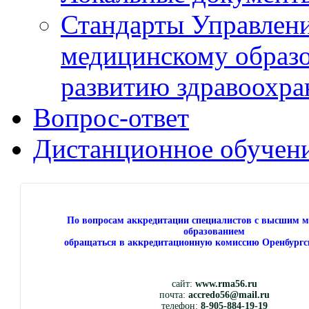
Стандарты Управлен
медицинскому образ
развитию здравоохра
Вопрос-ответ
Дистанционное обучен
По вопросам аккредитации специалистов с высшим 
образованием
обращаться в аккредитационную комиссию Оренбургс
сайт:
www.rma56.ru
почта:
accredo56@mail.ru
телефон:
8-905-884-19-19