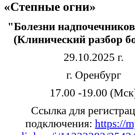
«Степные огни»
"Болезни надпочечников
(Клинический разбор б
29.10.2025 г.
г. Оренбург
17.00 -19.00 (Мск
Ссылка для регистра
подключения:
https://