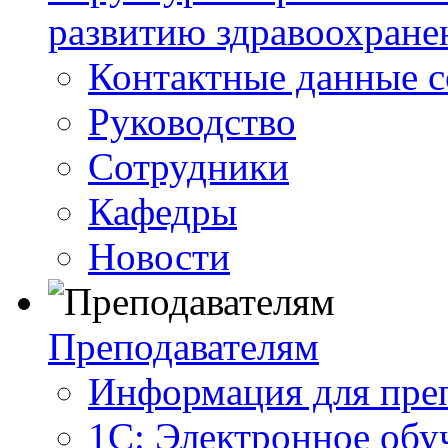
развитию здравоохране
Контактные данные с
Руководство
Сотрудники
Кафедры
Новости
Преподавателям
Информация для пре
1С: Электронное обу