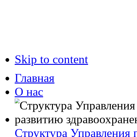
Skip to content
Главная
О нас
Структура Управления