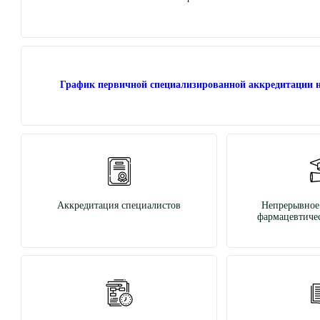
График первичной специализированной аккредитации н
Аккредитация специалистов
Непрерывное
фармацевтичес