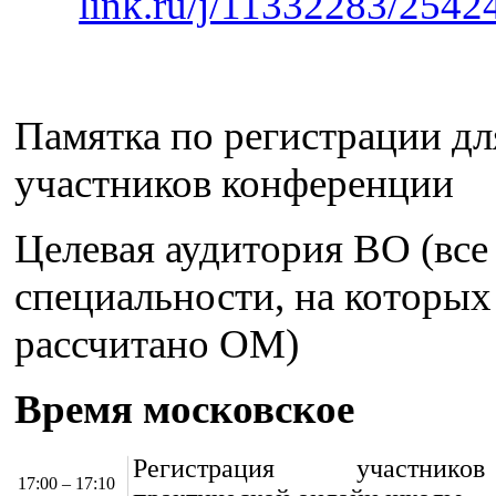
link.ru/j/11332283/254
Памятка по регистрации дл
участников конференции
Целевая аудитория ВО (все
специальности, на которых
рассчитано ОМ)
Время московское
Регистрация участник
17:00 – 17:10