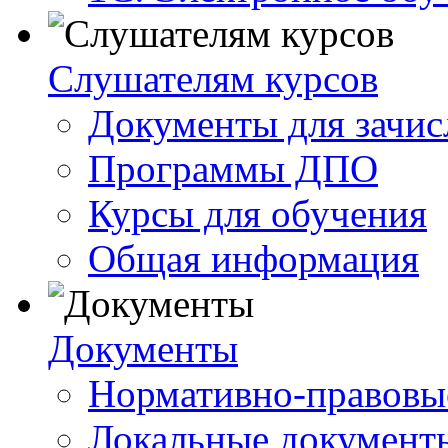
Слушателям курсов
Документы для зачис
Программы ДПО
Курсы для обучения
Общая информация
Документы
Нормативно-правовы
Локальные документ