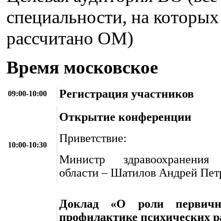
специальности, на которых
рассчитано ОМ)
Время московское
Регистрация участников
09:00-10:00
Открытие конференции
Приветствие:
10:00-10:30
Министр здравоохранения 
области – Шатилов Андрей Пет
Доклад «О роли первичн
профилактике психических р