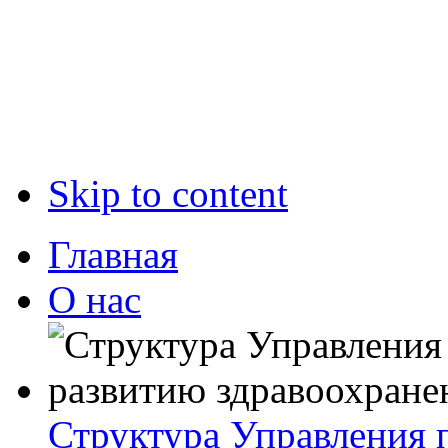
Skip to content
Главная
О нас
Структура Управления