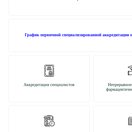
График первичной специализированной аккредитации н
Аккредитация специалистов
Непрерывное
фармацевтичес