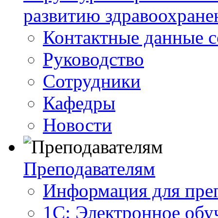
развитию здравоохране
Контактные данные с
Руководство
Сотрудники
Кафедры
Новости
Преподавателям
Информация для пре
1С: Электронное обу