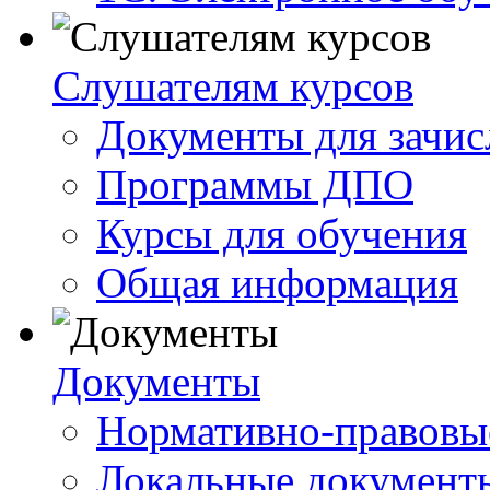
Слушателям курсов
Документы для зачис
Программы ДПО
Курсы для обучения
Общая информация
Документы
Нормативно-правовы
Локальные документ