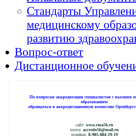
Стандарты Управлен
медицинскому образ
развитию здравоохра
Вопрос-ответ
Дистанционное обучен
По вопросам аккредитации специалистов с высшим 
образованием
обращаться в аккредитационную комиссию Оренбургс
сайт:
www.rma56.ru
почта:
accredo56@mail.ru
телефон:
8-905-884-19-19