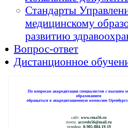
Стандарты Управлен
медицинскому образ
развитию здравоохра
Вопрос-ответ
Дистанционное обучен
По вопросам аккредитации специалистов с высшим 
образованием
обращаться в аккредитационную комиссию Оренбургс
сайт:
www.rma56.ru
почта:
accredo56@mail.ru
телефон:
8-905-884-19-19