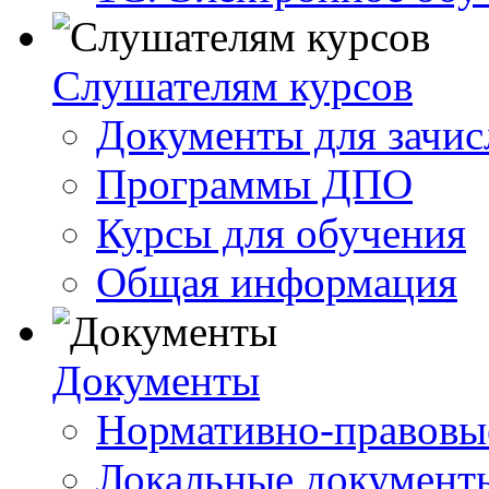
Слушателям курсов
Документы для зачис
Программы ДПО
Курсы для обучения
Общая информация
Документы
Нормативно-правовы
Локальные документ