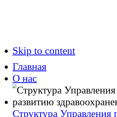
Skip to content
Главная
О нас
Структура Управления