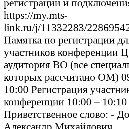
регистрации и подключени
https://my.mts-
link.ru/j/11332283/228695
Памятка по регистрации дл
участников конференции Ц
аудитория ВО (все специал
которых рассчитано ОМ) 09
10:00 Регистрация участни
конференции 10:00 – 10:10
Приветственное слово: - Д
Александр Михайлович,