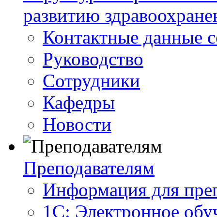
развитию здравоохране
Контактные данные с
Руководство
Сотрудники
Кафедры
Новости
Преподавателям
Информация для пре
1С: Электронное обу