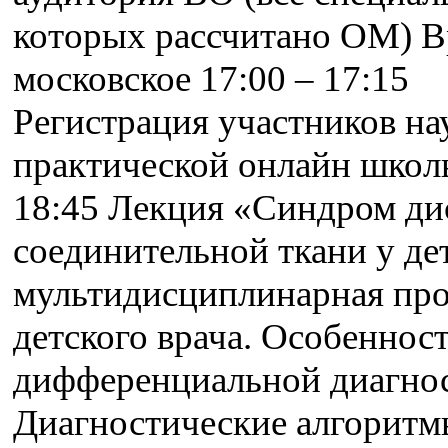
которых рассчитано ОМ) 
московское 17:00 – 17:15
Регистрация участников на
практической онлайн школ
18:45 Лекция «Синдром ди
соединительной ткани у дет
мультидисциплинарная пр
детского врача. Особеннос
дифференциальной диагно
Диагностические алгоритм