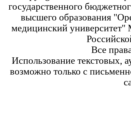
государственного бюджетног
высшего образования "Ор
медицинский университет" 
Российско
Все прав
Использование текстовых, а
возможно только с письмен
с