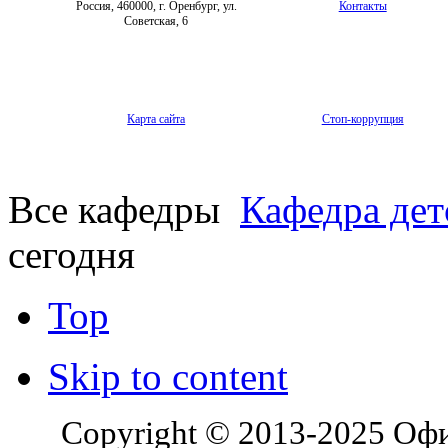
Россия, 460000, г. Оренбург, ул.
Контакты
Советская, 6
Карта сайта
Стоп-коррупция
Все кафедры
Кафедра дет
сегодня
Top
Skip to content
Copyright © 2013-2025 Оф