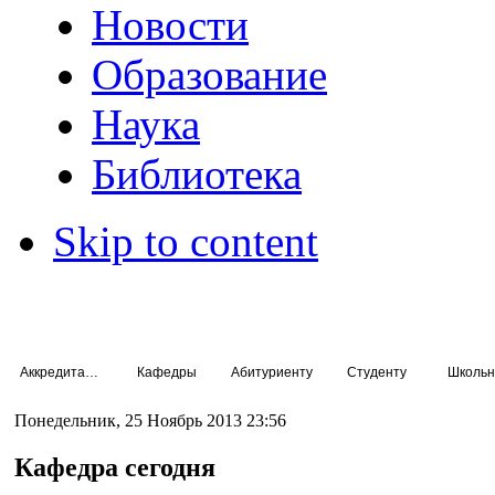
Новости
Образование
Наука
Библиотека
Skip to content
Аккредитация специалистов
Кафедры
Абитуриенту
Студенту
Школьн
Понедельник, 25 Ноябрь 2013 23:56
Кафедра сегодня