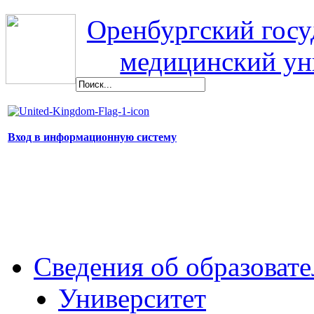
Оренбургский гос
медицинский ун
Вход в информационную систему
Сведения об образоват
Университет