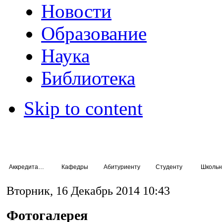
Новости
Образование
Наука
Библиотека
Skip to content
Аккредитация специалистов
Кафедры
Абитуриенту
Студенту
Школьн
Вторник, 16 Декабрь 2014 10:43
Фотогалерея