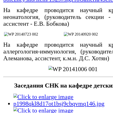
На кафедре проводится научный кр
неонатология, (руководитель секции 
ассистент - Е.В. Бобкова)
На кафедре проводится научный кр
аллергология-иммунология, (руководите
Алеманова, ассистент, к.м.н. Д.С. Хотян)
Заседания СНК на кафедре детски