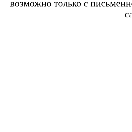
возможно только с письмен
с