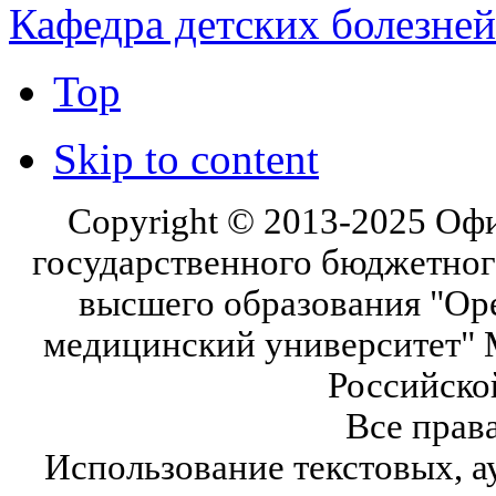
Кафедра детских болезней
Top
Skip to content
Copyright © 2013-2025 Оф
государственного бюджетног
высшего образования "Ор
медицинский университет" 
Российско
Все прав
Использование текстовых, а