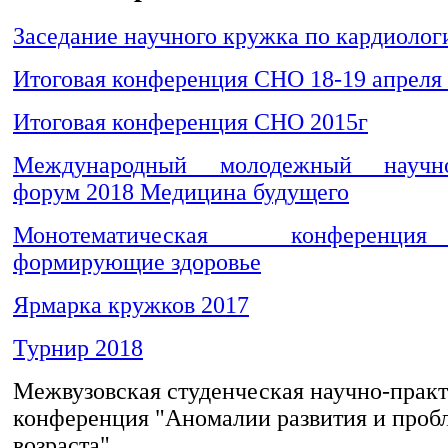
Заседание научного кружка по кардиолог
Итоговая конференция СНО 18-19 апреля 
Итоговая конференция СНО 2015г
Международный молодежный научно-
форум 2018 Медицина будущего
Монотематическая конференци
формирующие здоровье
Ярмарка кружков 2017
Турнир 2018
Межвузовская студенческая научно-прак
конференция "Аномалии развития и проб
возраста"