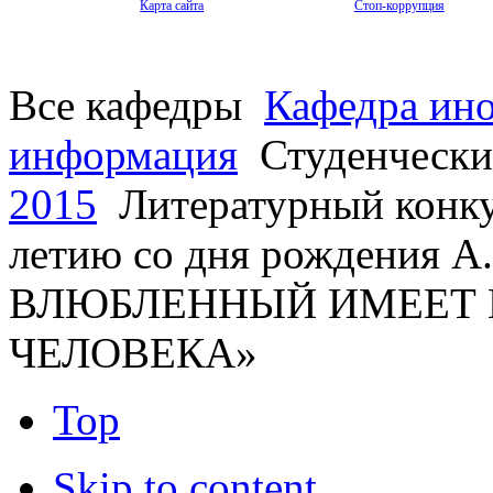
Карта сайта
Стоп-коррупция
Все кафедры
Кафедра ин
информация
Студенчески
2015
Литературный конку
летию со дня рождения А
ВЛЮБЛЕННЫЙ ИМЕЕТ 
ЧЕЛОВЕКА»
Top
Skip to content