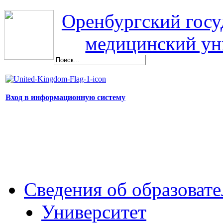
Оренбургский гос
медицинский ун
Вход в информационную систему
Сведения об образоват
Университет