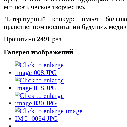
его поэтическое творчество.
Литературный конкурс имеет больш
нравственном воспитании будущих медик
Прочитано
2491
раз
Галерея изображений