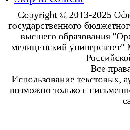
Copyright © 2013-2025 Оф
государственного бюджетног
высшего образования "Ор
медицинский университет" 
Российско
Все прав
Использование текстовых, а
возможно только с письмен
с