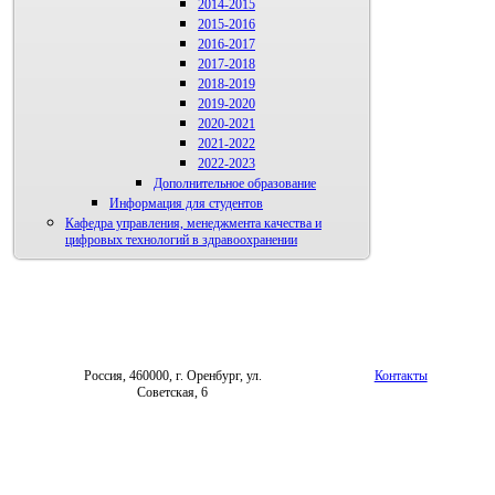
2014-2015
2015-2016
2016-2017
2017-2018
2018-2019
2019-2020
2020-2021
2021-2022
2022-2023
Дополнительное образование
Информация для студентов
Кафедра управления, менеджмента качества и
цифровых технологий в здравоохранении
Россия, 460000, г. Оренбург, ул.
Контакты
Советская, 6