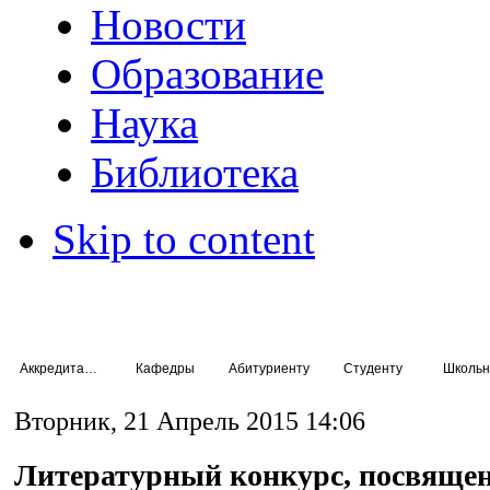
Новости
Образование
Наука
Библиотека
Skip to content
Аккредитация специалистов
Кафедры
Абитуриенту
Студенту
Школьн
Вторник, 21 Апрель 2015 14:06
Литературный конкурс, посвящен