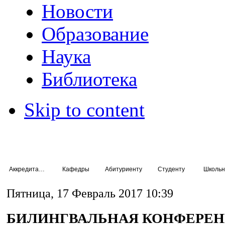
Новости
Образование
Наука
Библиотека
Skip to content
Аккредитация специалистов
Кафедры
Абитуриенту
Студенту
Школьн
Пятница, 17 Февраль 2017 10:39
БИЛИНГВАЛЬНАЯ КОНФЕРЕ