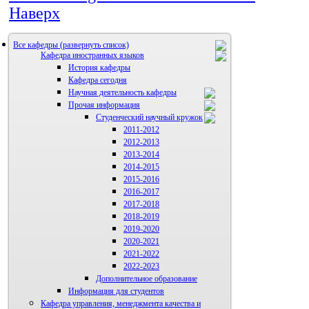
Наверх
Все кафедры
Кафедра иностранных языков
История кафедры
Кафедра сегодня
Научная деятельность кафедры
Прочая информация
Аспиранты
Студенческий научный кружок
2011-2012
2012-2013
2013-2014
2014-2015
2015-2016
2016-2017
2017-2018
2018-2019
2019-2020
2020-2021
2021-2022
2022-2023
Дополнительное образование
Информация для студентов
Кафедра управления, менеджмента качества и