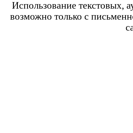
Использование текстовых, а
возможно только с письмен
с