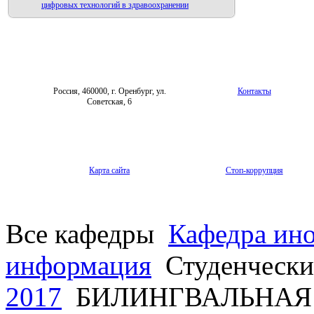
цифровых технологий в здравоохранении
Россия, 460000, г. Оренбург, ул.
Контакты
Советская, 6
Карта сайта
Стоп-коррупция
Все кафедры
Кафедра ин
информация
Студенчески
2017
БИЛИНГВАЛЬНАЯ