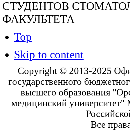
СТУДЕНТОВ СТОМАТО
ФАКУЛЬТЕТА
Top
Skip to content
Copyright © 2013-2025 Оф
государственного бюджетног
высшего образования "Ор
медицинский университет" 
Российско
Все прав