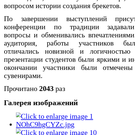
вопросом истории создания брекетов.
По завершении выступлений прису
конференции по традиции задавали
вопросы и обменивались впечатлениями
аудитория, работы участников был
отличались новизной и логичностью 
презентации студентов были яркими и и
окончании участники были отмечен
сувенирами.
Прочитано
2043
раз
Галерея изображений