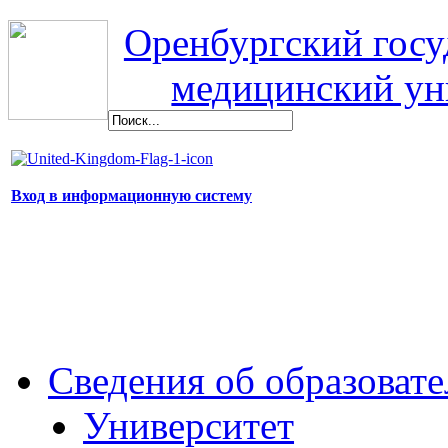
Оренбургский гос
медицинский ун
Вход в информационную систему
Сведения об образоват
Университет