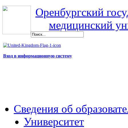
Оренбургский гос
медицинский ун
Вход в информационную систему
Сведения об образоват
Университет