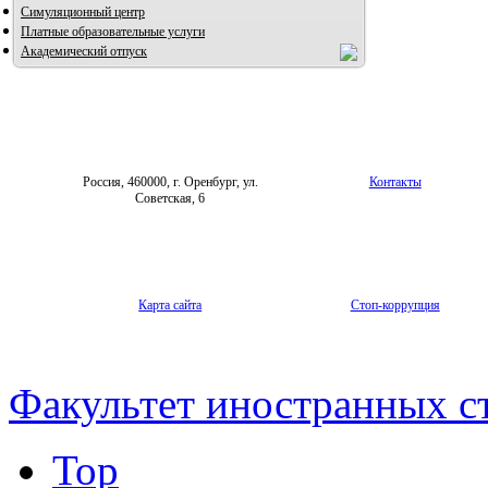
Симуляционный центр
Платные образовательные услуги
Академический отпуск
Россия, 460000, г. Оренбург, ул.
Контакты
Советская, 6
Карта сайта
Стоп-коррупция
Факультет иностранных с
Top