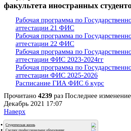
факультета иностранных студент
Рабочая программа по Государственн
аттестации 21 ФИС
Рабочая программа по Государственн
аттестации 22 ФИС
Рабочая программа по Государственн
аттестации ФИС 2023-2024гг
Рабочая программа по Государственн
аттестации ФИС 2025-2026
Расписание ГИА ФИС 6 курс
Прочитано
4239
раз
Последнее изменение
Декабрь 2021 17:07
Наверх
Студенческая жизнь
Среднее профессиональное образование