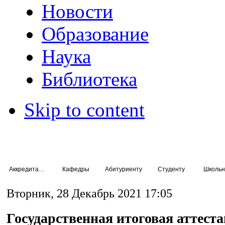
Новости
Образование
Наука
Библиотека
Skip to content
Аккредитация специалистов
Кафедры
Абитуриенту
Студенту
Школьн
Вторник, 28 Декабрь 2021 17:05
Государственная итоговая аттест