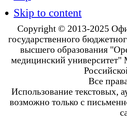
Skip to content
Copyright © 2013-2025 Оф
государственного бюджетног
высшего образования "Ор
медицинский университет" 
Российско
Все прав
Использование текстовых, а
возможно только с письмен
с