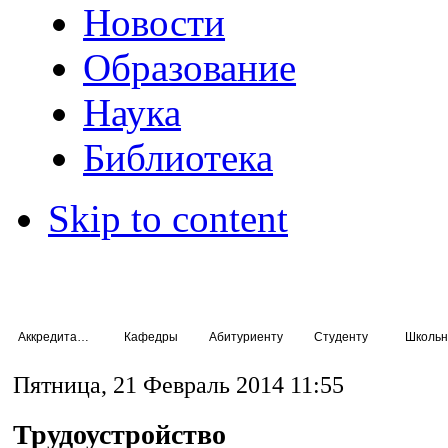
Новости
Образование
Наука
Библиотека
Skip to content
Аккредитация специалистов
Кафедры
Абитуриенту
Студенту
Школьн
Пятница, 21 Февраль 2014 11:55
Трудоустройство