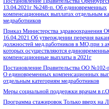
Постановление Правительства Оренбургск
13.04.2021г №248-п. Об единовременных
компенсационных выплатах отдельным ка
медработников
Приказ Министерства здравоохранения О
16.04.2021 Об утверждении перечня вака
должностей мед.работников в МО,при з 
которых осуществляются единовременны
компенсационные выплаты в 2021г
Постановление Правительства ОО №102-п 
О единовременных компенсационных вып
отдельным категориям медработников
Меры социальной поддержки врачам в г.
Программа стажировок Только вверх на Л