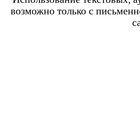
возможно только с письмен
с