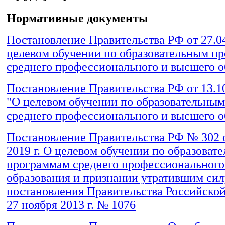
Нормативные документы
Постановление Правительства РФ от 27.0
целевом обучении по образовательным п
среднего профессионального и высшего о
Постановление Правительства РФ от 13.1
"О целевом обучении по образовательны
среднего профессионального и высшего о
Постановление Правительства РФ № 302 о
2019 г. О целевом обучении по образоват
программам среднего профессионального
образования и признании утратившим сил
постановления Правительства Российско
27 ноября 2013 г. № 1076