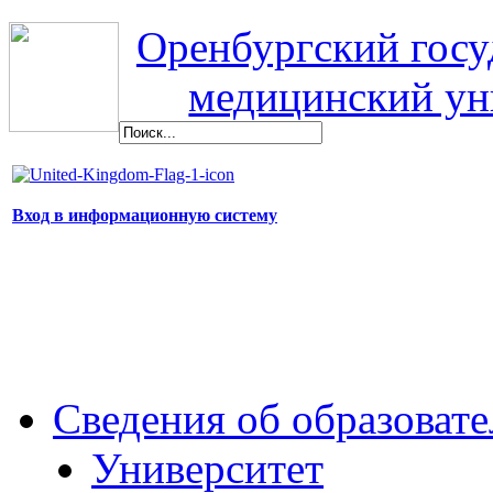
Оренбургский гос
медицинский ун
Вход в информационную систему
Сведения об образоват
Университет