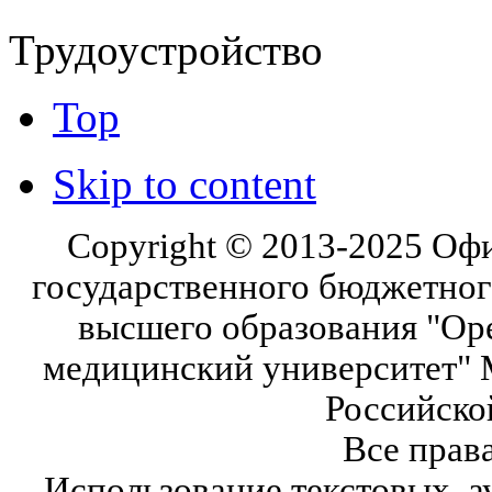
Трудоустройство
Top
Skip to content
Copyright © 2013-2025 Оф
государственного бюджетног
высшего образования "Ор
медицинский университет" 
Российско
Все прав
Использование текстовых, а