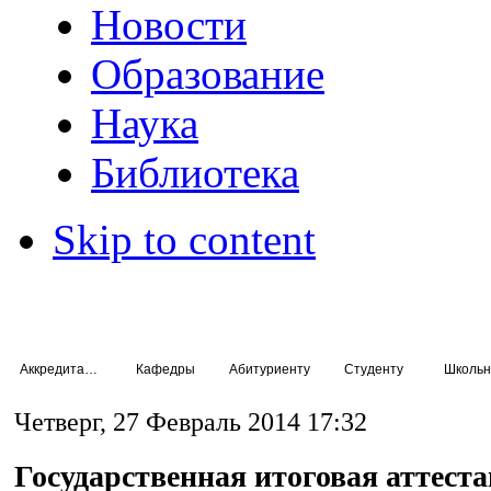
Новости
Образование
Наука
Библиотека
Skip to content
Аккредитация специалистов
Кафедры
Абитуриенту
Студенту
Школьн
Четверг, 27 Февраль 2014 17:32
Государственная итоговая аттест