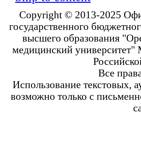
Copyright © 2013-2025 Оф
государственного бюджетног
высшего образования "Ор
медицинский университет" 
Российско
Все прав
Использование текстовых, а
возможно только с письмен
с