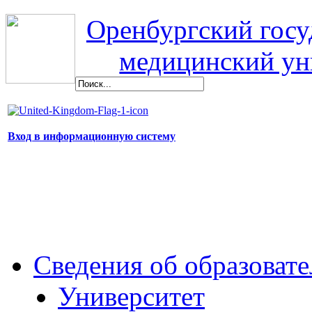
Оренбургский гос
медицинский ун
Вход в информационную систему
Сведения об образоват
Университет