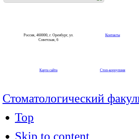
Россия, 460000, г. Оренбург, ул.
Контакты
Советская, 6
Карта сайта
Стоп-коррупция
Стоматологический факул
Top
Skip to content