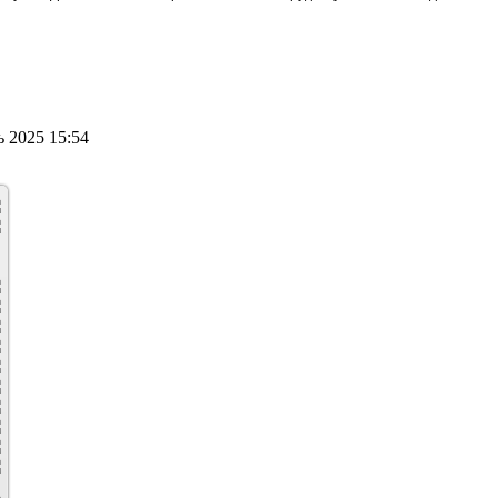
 2025 15:54