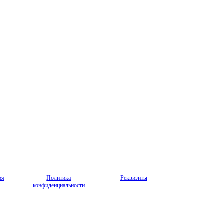
ия
Политика
Реквизиты
конфиденциальности