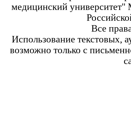
медицинский университет" 
Российско
Все прав
Использование текстовых, а
возможно только с письмен
с