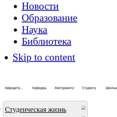
Новости
Образование
Наука
Библиотека
Skip to content
Аккредитация специалистов
Кафедры
Абитуриенту
Студенту
Школьн
Студенческая жизнь