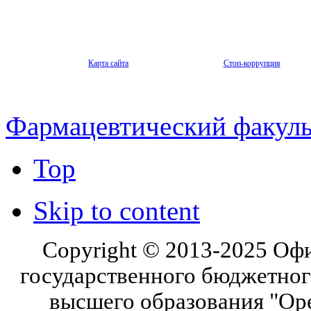
Карта сайта
Стоп-коррупция
Фармацевтический факуль
Top
Skip to content
Copyright © 2013-2025 Оф
государственного бюджетног
высшего образования "Ор