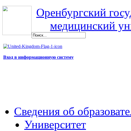
Оренбургский гос
медицинский ун
Вход в информационную систему
Сведения об образоват
Университет