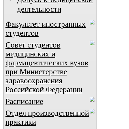
деятельности
Факультет иностранных
студентов
Совет студентов
медицинских и
фармацевтических вузов
при Министерстве
здравоохранения
Российской Федерации
Расписание
Отдел производственной
практики