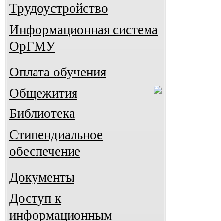
Трудоустройство
Информационная система
ОрГМУ
Оплата обучения
Общежития
Библиотека
Стипендиальное
обеспечение
Документы
Доступ к
информационным