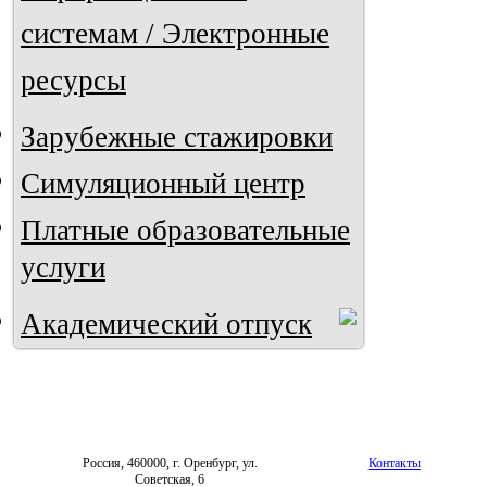
системам / Электронные
ресурсы
Зарубежные стажировки
Симуляционный центр
Платные образовательные
услуги
Академический отпуск
Россия, 460000, г. Оренбург, ул.
Контакты
Советская, 6