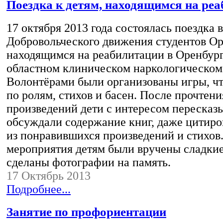
Поездка к детям, находящимся на ре
17 октября 2013 года состоялась поездка 
Добровольческого движения студентов О
находящимся на реабилитации в Оренбур
областном клиническом наркологическом
Волонтёрами были организованы игры, чт
по ролям, стихов и басен. После прочтен
произведений дети с интересом пересказ
обсуждали содержание книг, даже цитиро
из понравившихся произведений и стихов
мероприятия детям были вручены сладкие
сделаны фотографии на память.
17 Октябрь 2013
Подробнее...
Занятие по профориентации