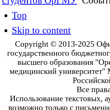
студентов ОрГМУ
Событ
Top
Skip to content
Copyright © 2013-2025 Оф
государственного бюджетног
высшего образования "Ор
медицинский университет" 
Российско
Все прав
Использование текстовых, а
возможно только с письмен