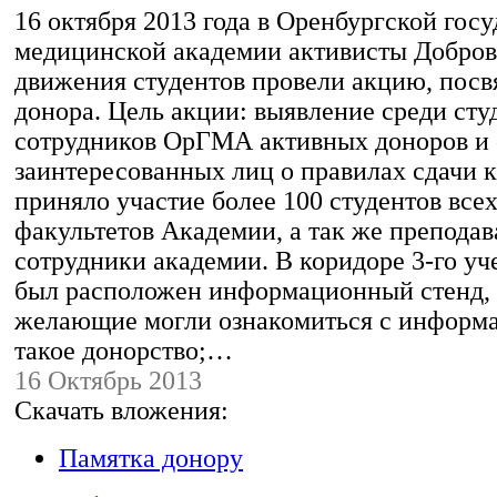
16 октября 2013 года в Оренбургской гос
медицинской академии активисты Добров
движения студентов провели акцию, по
донора. Цель акции: выявление среди сту
сотрудников ОрГМА активных доноров и
заинтересованных лиц о правилах сдачи к
приняло участие более 100 студентов всех
факультетов Академии, а так же преподав
сотрудники академии. В коридоре 3-го уч
был расположен информационный стенд, 
желающие могли ознакомиться с информа
такое донорство;…
16 Октябрь 2013
Скачать вложения:
Памятка донору