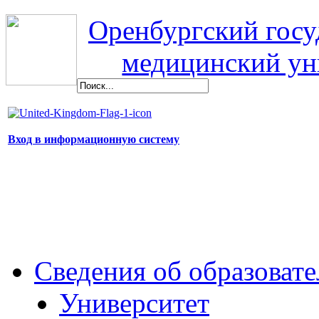
Оренбургский гос
медицинский ун
Вход в информационную систему
Сведения об образоват
Университет