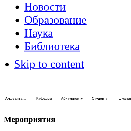
Новости
Образование
Наука
Библиотека
Skip to content
Аккредитация специалистов
Кафедры
Абитуриенту
Студенту
Школьн
Мероприятия