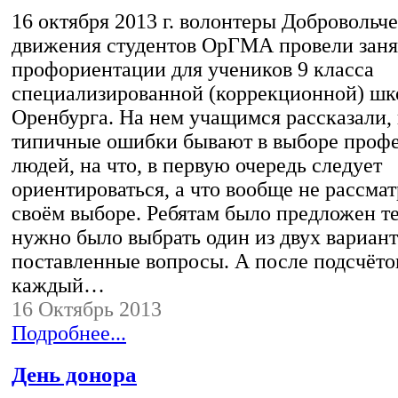
16 октября 2013 г. волонтеры Добровольч
движения студентов ОрГМА провели заня
профориентации для учеников 9 класса
специализированной (коррекционной) шк
Оренбурга. На нем учащимся рассказали,
типичные ошибки бывают в выборе профе
людей, на что, в первую очередь следует
ориентироваться, а что вообще не рассма
своём выборе. Ребятам было предложен те
нужно было выбрать один из двух вариант
поставленные вопросы. А после подсчётов
каждый…
16 Октябрь 2013
Подробнее...
День донора