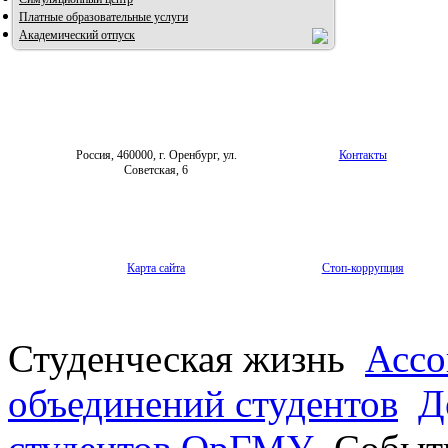
Платные образовательные услуги
Академический отпуск
Россия, 460000, г. Оренбург, ул.
Контакты
Советская, 6
Карта сайта
Стоп-коррупция
Студенческая жизнь
Ассо
объединений студентов
Д