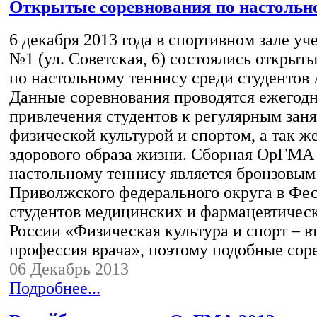
Открытые соревнования по настольн
6 декабря 2013 года в спортивном зале уч
№1 (ул. Советская, 6) состоялись открыт
по настольному теннису среди студентов
Данные соревнования проводятся ежегодн
привлечения студентов к регулярным зан
физической культурой и спортом, а так ж
здорового образа жизни. Сборная ОрГМА
настольному теннису является бронзовым
Приволжского федерального округа в Фес
студентов медицинских и фармацевтичес
России «Физическая культура и спорт – в
профессия врача», поэтому подобные со
06 Декабрь 2013
Подробнее...