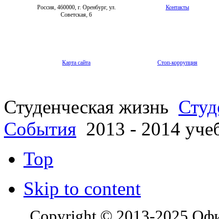
Россия, 460000, г. Оренбург, ул.
Контакты
Советская, 6
Карта сайта
Стоп-коррупция
Студенческая жизнь
Студ
События
2013 - 2014 уче
Top
Skip to content
Copyright © 2013-2025 Оф