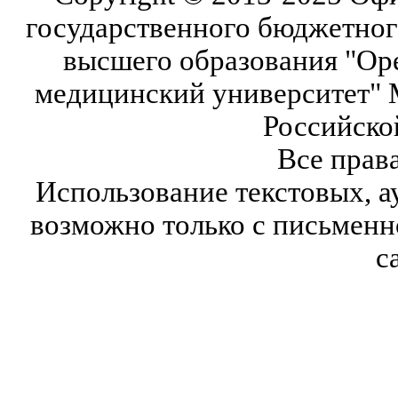
государственного бюджетног
высшего образования "Ор
медицинский университет" 
Российско
Все прав
Использование текстовых, а
возможно только с письмен
с