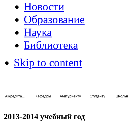
Новости
Образование
Наука
Библиотека
Skip to content
Аккредитация специалистов
Кафедры
Абитуриенту
Студенту
Школьн
2013-2014 учебный год