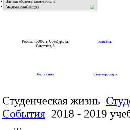
Платные образовательные услуги
Академический отпуск
Россия, 460000, г. Оренбург, ул.
Контакты
Советская, 6
Карта сайта
Стоп-коррупция
Студенческая жизнь
Студ
События
2018 - 2019 уче