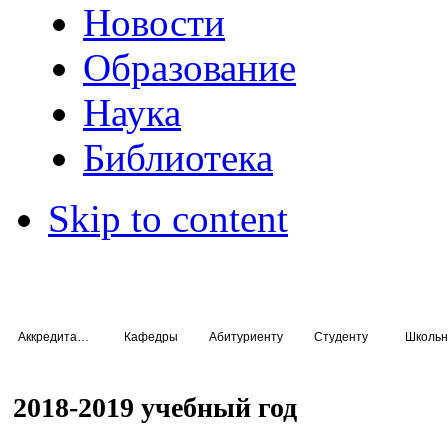
Новости
Образование
Наука
Библиотека
Skip to content
Аккредитация специалистов
Кафедры
Абитуриенту
Студенту
Школьн
2018-2019 учебный год