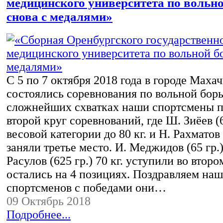
медицинского университета по вольно
снова с медалями»
С 5 по 7 октября 2018 года в городе Маха
состоялись соревнования по вольной бор
сложнейших схватках наши спортсмены 
второй круг соревнований, где Ш. Зиёев (6
весовой категории до 80 кг. и Н. Рахматов (
заняли третье место. И. Меджидов (65 гр.)
Расулов (625 гр.) 70 кг. уступили во второ
остались на 4 позициях. Поздравляем на
спортсменов с победами они…
09 Октябрь 2018
Подробнее...