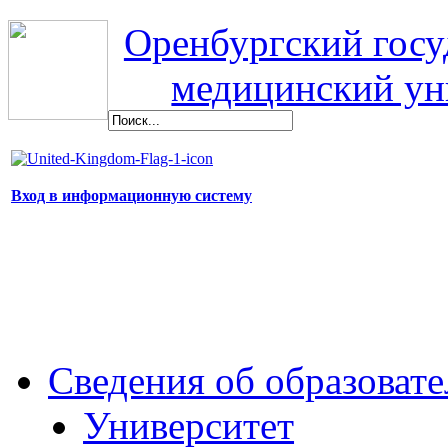
Оренбургский гос
медицинский ун
Вход в информационную систему
Сведения об образоват
Университет