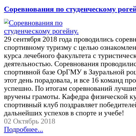
Соревнования по студенческому рогей
29 сентября 2018 года проводились сорев
спортивному туризму с целью ознакомлен
курса лечебного факультета с туристичес
деятельностью. Соревнования проводилис
спортивной базе ОрГМУ в Зауральной рощ
этот день порадовала, и все 16 команд пр
успешно. По итогам соревнований лучши
вручены грамоты. Кафедра физической к
спортивный клуб поздравляет победителе
дальнейших успехов в спорте и учебе!
02 Октябрь 2018
Подробнее...