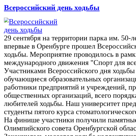
Всероссийский день ходьбы
29 сентября на территории парка им. 50-
впервые в Оренбурге прошел Всероссийс
ходьбы. Мероприятие проводилось в рамк
международного движения "Спорт для все
Участниками Всероссийского дня ходьбы
обучающиеся образовательных организаци
работники предприятий и учреждений, пр
общественных организаций, всего порядк
любителей ходьбы. Наш университет пре
студенты пятого курса стоматологическог
На финише участники получили памятные
Олимпийского совета Оренбургской облас