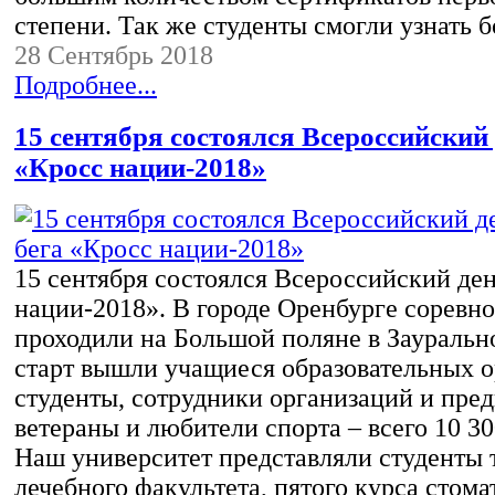
степени. Так же студенты смогли узнать
28 Сентябрь 2018
Подробнее...
15 сентября состоялся Всероссийский 
«Кросс нации-2018»
15 сентября состоялся Всероссийский ден
нации-2018». В городе Оренбурге соревн
проходили на Большой поляне в Зауральн
старт вышли учащиеся образовательных о
студенты, сотрудники организаций и пре
ветераны и любители спорта – всего 10 30
Наш университет представляли студенты т
лечебного факультета, пятого курса стом