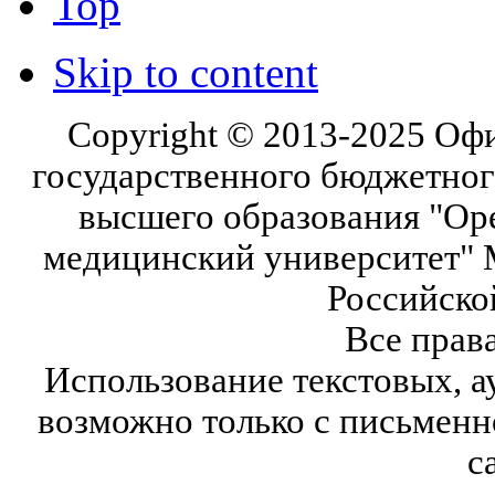
Top
Skip to content
Copyright © 2013-2025 Оф
государственного бюджетног
высшего образования "Ор
медицинский университет" 
Российско
Все прав
Использование текстовых, а
возможно только с письмен
с