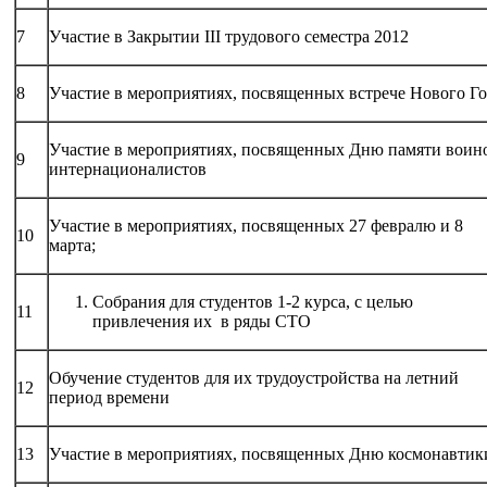
7
Участие в Закрытии III трудового семестра 2012
8
Участие в мероприятиях, посвященных встрече Нового Го
Участие в мероприятиях, посвященных Дню памяти воин
9
интернационалистов
Участие в мероприятиях, посвященных 27 февралю и 8
10
марта;
Собрания для студентов 1-2 курса, с целью
11
привлечения их в ряды СТО
Обучение студентов для их трудоустройства на летний
12
период времени
13
Участие в мероприятиях, посвященных Дню космонавтик