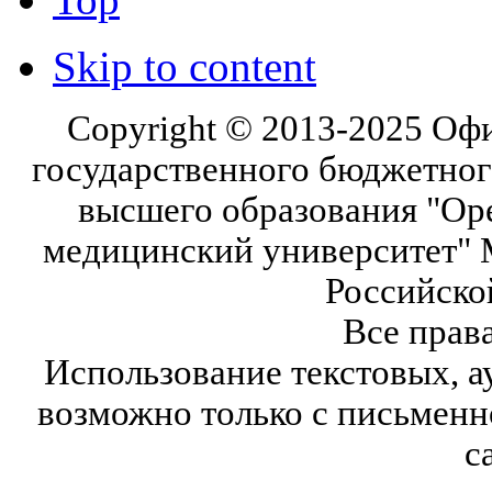
Skip to content
Copyright © 2013-2025 Оф
государственного бюджетног
высшего образования "Ор
медицинский университет" 
Российско
Все прав
Использование текстовых, а
возможно только с письмен
с