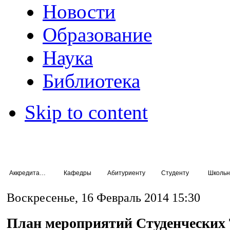
Новости
Образование
Наука
Библиотека
Skip to content
Аккредитация специалистов
Кафедры
Абитуриенту
Студенту
Школьн
Воскресенье, 16 Февраль 2014 15:30
План мероприятий Студенческих