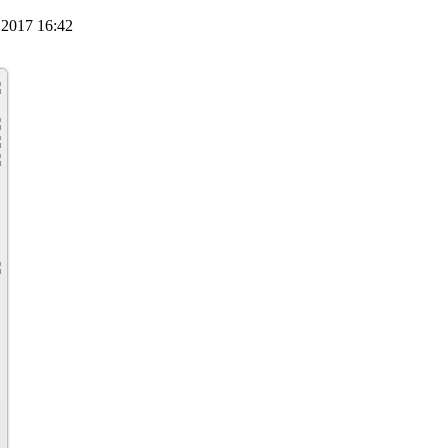
2017 16:42