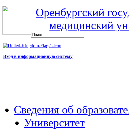
Оренбургский гос
медицинский ун
Вход в информационную систему
Сведения об образоват
Университет