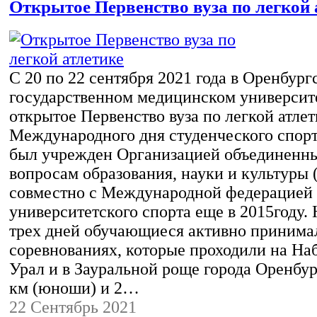
Открытое Первенство вуза по легкой 
С 20 по 22 сентября 2021 года в Оренбург
государственном медицинском университ
открытое Первенство вуза по легкой атлет
Международного дня студенческого спорт
был учрежден Организацией объединенн
вопросам образования, науки и культур
совместно с Международной федерацией
университетского спорта еще в 2015году.
трех дней обучающиеся активно принимал
соревнованиях, которые проходили на На
Урал и в Зауральной роще города Оренбур
км (юноши) и 2…
22 Сентябрь 2021