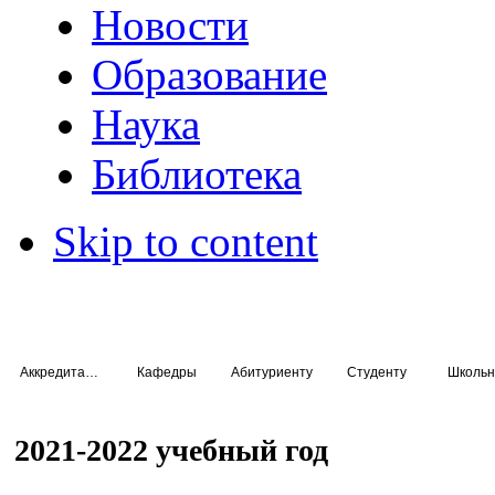
Новости
Образование
Наука
Библиотека
Skip to content
Аккредитация специалистов
Кафедры
Абитуриенту
Студенту
Школьн
2021-2022 учебный год