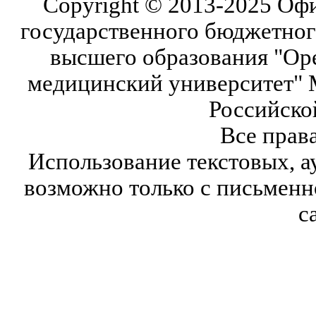
Copyright © 2013-2025 Оф
государственного бюджетног
высшего образования "Ор
медицинский университет" 
Российско
Все прав
Использование текстовых, а
возможно только с письмен
с