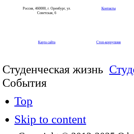
Россия, 460000, г. Оренбург, ул.
Контакты
Советская, 6
Карта сайта
Стоп-коррупция
Студенческая жизнь
Студ
События
Top
Skip to content