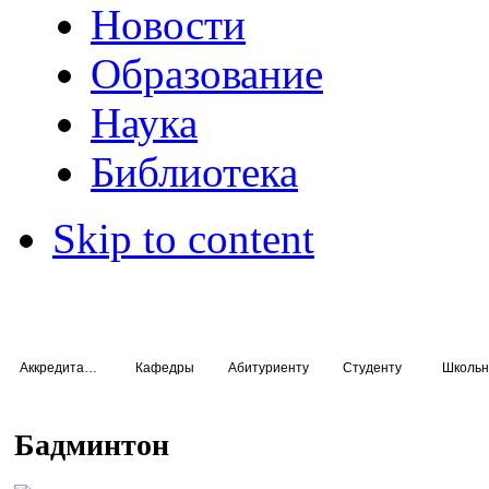
Новости
Образование
Наука
Библиотека
Skip to content
Аккредитация специалистов
Кафедры
Абитуриенту
Студенту
Школьн
Бадминтон