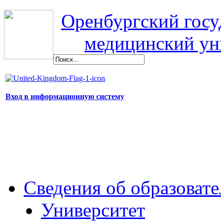
Оренбургский гос
медицинский ун
Вход в информационную систему
Сведения об образоват
Университет