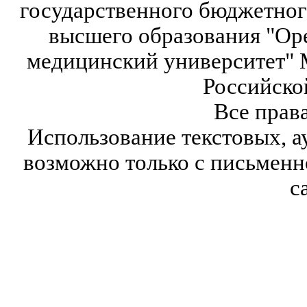
государственного бюджетног
высшего образования "Ор
медицинский университет" 
Российско
Все прав
Использование текстовых, а
возможно только с письмен
с