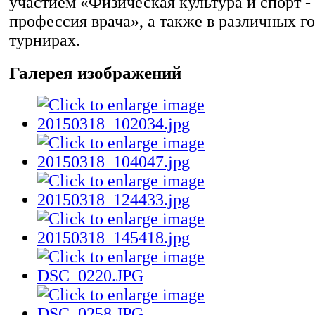
участием «Физическая культура и спорт -
профессия врача», а также в различных г
турнирах.
Галерея изображений