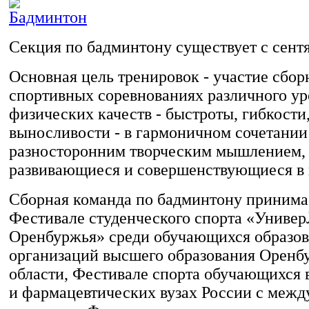
Секция по бадминтону существует с сентя
Основная цель тренировок - участие сбор
спортивных соревнованиях различного ур
физических качеств - быстроты, гибкости
выносливости - в гармоничном сочетании
разносторонним творческим мышлением,
развивающиеся и совершенствующиеся в 
Сборная команда по бадминтону принимае
Фестивале студенческого спорта «Униве
Оренбуржья» среди обучающихся образо
организаций высшего образования Оренб
области, Фестивале спорта обучающихся
и фармацевтических вузах России с меж