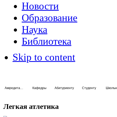
Новости
Образование
Наука
Библиотека
Skip to content
Аккредитация специалистов
Кафедры
Абитуриенту
Студенту
Школьн
Легкая атлетика