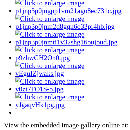
View the embedded image gallery online at: