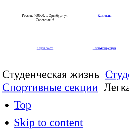
Россия, 460000, г. Оренбург, ул.
Контакты
Советская, 6
Карта сайта
Стоп-коррупция
Студенческая жизнь
Студ
Спортивные секции
Легка
Top
Skip to content