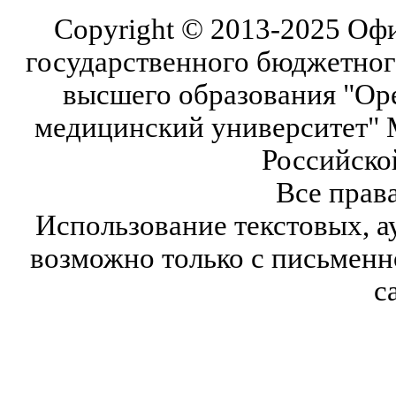
Copyright © 2013-2025 Оф
государственного бюджетног
высшего образования "Ор
медицинский университет" 
Российско
Все прав
Использование текстовых, а
возможно только с письмен
с