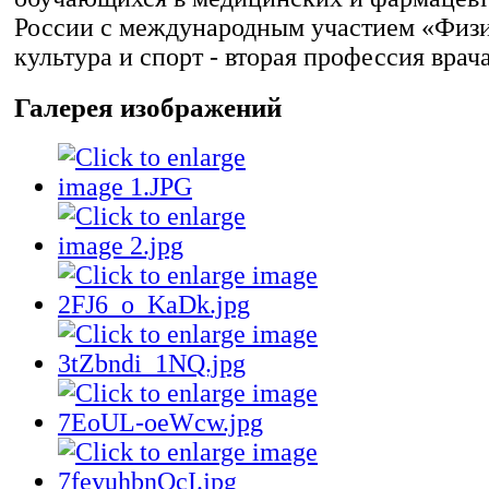
России с международным участием «Физ
культура и спорт - вторая профессия врача
Галерея изображений