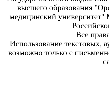
высшего образования "Ор
медицинский университет" 
Российско
Все прав
Использование текстовых, а
возможно только с письмен
с