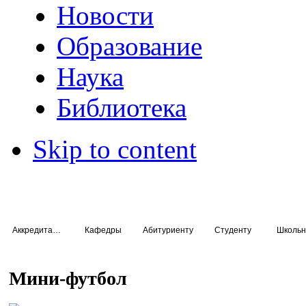
Новости
Образование
Наука
Библиотека
Skip to content
Аккредитация специалистов
Кафедры
Абитуриенту
Студенту
Школьн
Мини-футбол