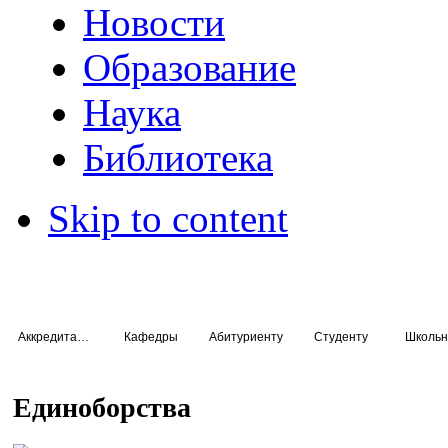
Новости
Образование
Наука
Библиотека
Skip to content
Аккредитация специалистов
Кафедры
Абитуриенту
Студенту
Школьн
Единоборства