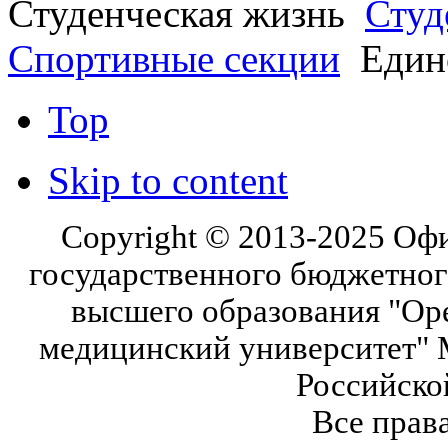
Студенческая жизнь
Студ
Спортивные секции
Един
Top
Skip to content
Copyright © 2013-2025 Оф
государственного бюджетног
высшего образования "Ор
медицинский университет" 
Российско
Все прав