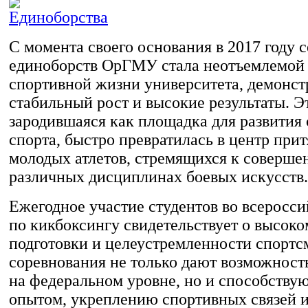
С момента своего основания в 2017 году 
единоборств ОрГМУ стала неотъемлемой
спортивной жизни университета, демонст
стабильный рост и высокие результаты. Э
зародившаяся как площадка для развития 
спорта, быстро превратилась в центр при
молодых атлетов, стремящихся к совершен
различных дисциплинах боевых искусств.
Ежегодное участие студентов во всеросс
по кикбоксингу свидетельствует о высоко
подготовки и целеустремленности спортс
соревнования не только дают возможность
на федеральном уровне, но и способству
опытом, укреплению спортивных связей