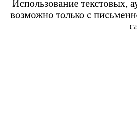
Использование текстовых, а
возможно только с письмен
с