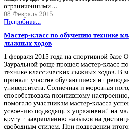
ограниченными…
08 Февраль 2015
Подробнее...
Мастер-класс по обучению технике кл
лыжных ходов
1 февраля 2015 года на спортивной базе
Зауральной роще прошел мастер-класс п
технике классических лыжных ходов. В 
приняли участие обучающиеся и препода
университета. Солнечная и морозная пого
способствовала позитивному настроению,
помогало участникам мастер-класса усп
усвоению подводящих упражнений на ма
кругу и закреплению навыков на дистанци
свободным стилем. При подведении итого