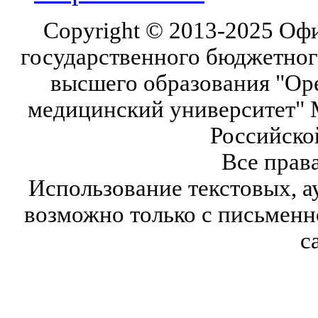
Copyright © 2013-2025 Оф
государственного бюджетног
высшего образования "Ор
медицинский университет" 
Российско
Все прав
Использование текстовых, а
возможно только с письмен
с