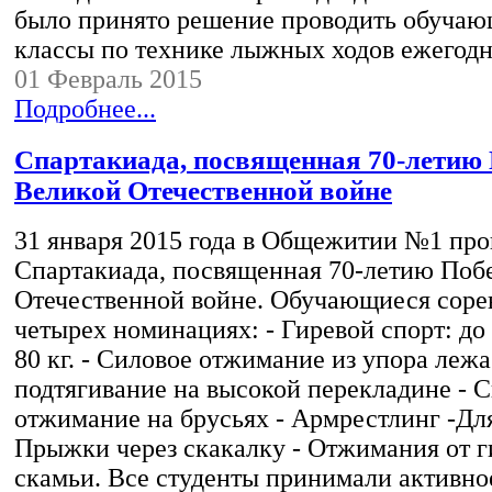
было принято решение проводить обучаю
классы по технике лыжных ходов ежегодн
01 Февраль 2015
Подробнее...
Спартакиада, посвященная 70-летию
Великой Отечественной войне
31 января 2015 года в Общежитии №1 пр
Спартакиада, посвященная 70-летию Поб
Отечественной войне. Обучающиеся соре
четырех номинациях: - Гиревой спорт: до
80 кг. - Силовое отжимание из упора лежа
подтягивание на высокой перекладине - 
отжимание на брусьях - Армрестлинг -Для
Прыжки через скакалку - Отжимания от 
скамьи. Все студенты принимали активное