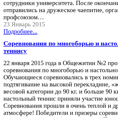
сотрудники университета. После окончани
отправились на дружеское чаепитие, орг
профсоюзом…
23 Январь 2015
Подробнее...
Соревнования по многоборью и наст
теннису
22 января 2015 года в Общежитии №2 пр
соревнования по многоборью и настольно
Обучающиеся соревновались в трех номи
подтягивание на высокой перекладине, «
весовой категории до 90 кг. и больше 90 кг
настольный теннис приняли участие юно
Соревнования прошли в очень теплой и 
атмосфере! Победители и призеры сорев