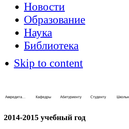
Новости
Образование
Наука
Библиотека
Skip to content
Аккредитация специалистов
Кафедры
Абитуриенту
Студенту
Школьн
2014-2015 учебный год