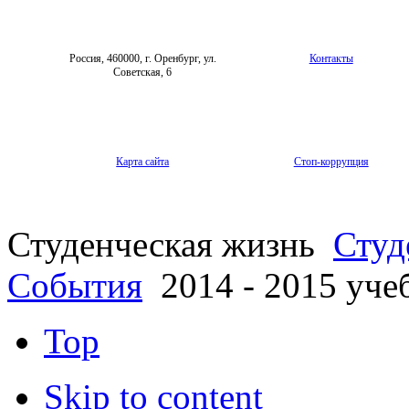
Россия, 460000, г. Оренбург, ул.
Контакты
Советская, 6
Карта сайта
Стоп-коррупция
Студенческая жизнь
Студ
События
2014 - 2015 уче
Top
Skip to content