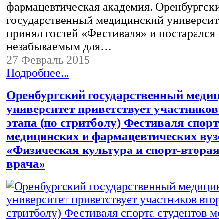
фармацевтическая академия. Оренбургск
государственный медицинский университ
принял гостей «Фестиваля» и постарался 
незабываемым для…
27 Февраль 2015
Подробнее...
Оренбургский государственный меди
университет приветствует участников
этапа (по стритболу) Фестиваля спорт
медицинских и фармацевтических вуз
«Физическая культура и спорт-втора
врача»