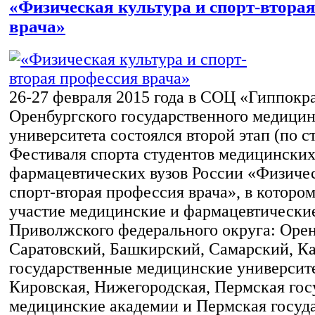
«Физическая культура и спорт-втора
врача»
26-27 февраля 2015 года в СОЦ «Гиппокр
Оренбургского государственного медицин
университета состоялся второй этап (по с
Фестиваля спорта студентов медицинских
фармацевтических вузов России «Физичес
спорт-вторая профессия врача», в которо
участие медицинские и фармацевтически
Приволжского федерального округа: Орен
Саратовский, Башкирский, Самарский, К
государственные медицинские университ
Кировская, Нижегородская, Пермская го
медицинские академии и Пермская госуд