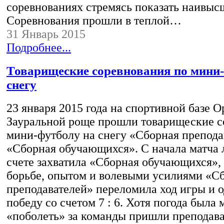
соревнованиях стремясь показать наивысш
Соревнования прошли в теплой…
31 Январь 2015
Подробнее...
Товарищеские соревнования по мини-
снегу
23 января 2015 года на спортивной базе 
Зауральной роще прошли товарищеские с
мини-футболу на снегу «Сборная препода
«Сборная обучающихся». С начала матча 
счете захватила «Сборная обучающихся»,
борьбе, опытом и волевыми усилиями «С
преподавателей» переломила ход игры и 
победу со счетом 7 : 6. Хотя погода была 
«поболеть» за команды пришли преподава